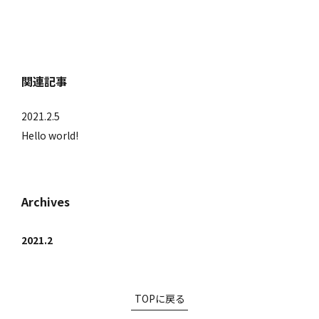
関連記事
2021.2.5
Hello world!
Archives
2021.2
TOPに戻る