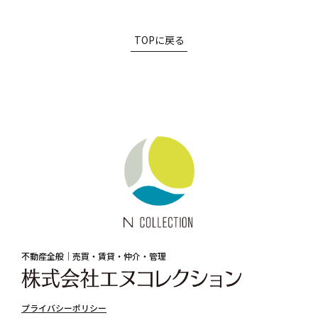
TOPに戻る
不動産全般｜売買・賃貸・仲介・管理
プライバシーポリシー